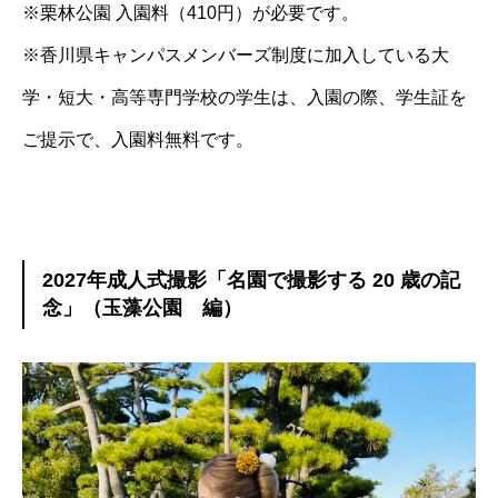
※栗林公園 入園料（410円）が必要です。
※香川県キャンパスメンバーズ制度に加入している大
学・短大・高等専門学校の学生は、入園の際、学生証を
ご提示で、入園料無料です。
2027年成人式撮影「名園で撮影する 20 歳の記
念」（
玉藻公園 編）