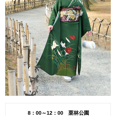
8：00～12：00 栗林公園