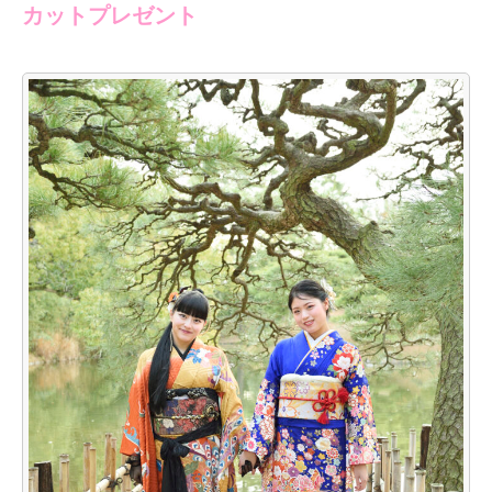
カットプレゼント