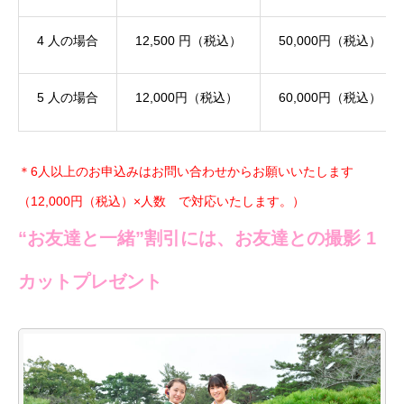
4 人の場合
12,500 円（税込）
50,000円（税込）
5 人の場合
12,000円（税込）
60,000円（税込）
＊6人以上のお申込みはお問い合わせからお願いいたします
（12,000円（税込）×人数 で対応いたします。）
“お友達と一緒”割引には、お友達との撮影 1
カットプレゼント