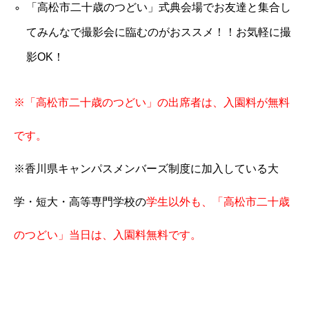
「高松市二十歳のつどい」式典会場でお友達と集合し
てみんなで撮影会に臨むのがおススメ！！お気軽に撮
影OK！
※「高松市二十歳のつどい」の出席者は、入園料が無料
です。
※
香川県キャンパスメンバーズ制度に加入している大
学・短大・高等専門学校の
学生以外も、「高松市二十歳
のつどい」当日は、入園料無料です。