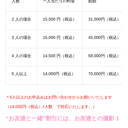
人数
一人当たりの料金
総額
2 人の場合
15,500 円（税込）
31,000円（税込）
3 人の場合
15,000 円（税込）
45,000円（税込）
4 人の場合
14,500 円（税込）
58,000円（税込）
5 人以上
14,000円（税込）
70,000円（税込）
＊6人以上のお申込みはお問い合わせからお願いいたします
（14,000円（税込）×人数 で対応いたします。）
“お友達と一緒”割引には、お友達との撮影 1