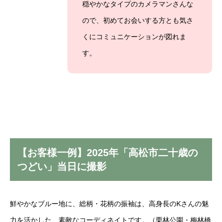
穏やかなタイプのカメラマンさんな
ので、初めてお会いする方とも気さ
くにコミュニケーションが図れま
す。
【お客様一例】2025年「高松市二十歳の
つどい」当日に撮影
鮮やかなブルー地に、総柄・花柄の振袖は、高身長のKさんの魅
力を活かした、素敵なコーディネイトです。（栗林公園・梅林橋