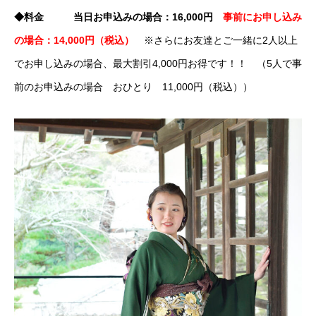
◆料金 当日お申込みの場合：16,000円
事前にお申し込み
の場合：14,000円（税込）
※さらにお友達とご一緒に2人以上
でお申し込みの場合、最大割引4,000円お得です！！ （5人で事
前のお申込みの場合 おひとり 11,000円（税込））