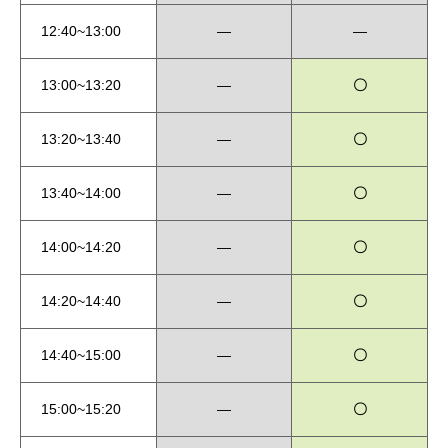
12:40~13:00
―
―
13:00~13:20
―
〇
13:20~13:40
―
〇
13:40~14:00
―
〇
14:00~14:20
―
〇
14:20~14:40
―
〇
14:40~15:00
―
〇
15:00~15:20
―
〇