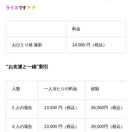
ライス
です
料金
おひとり様 撮影
14,000 円（税込）
“お友達と一緒”割引
人数
一人当たりの料金
総額
2 人の場合
13,500 円（税込）
26,000円（税込）
3 人の場合
13,000 円（税込）
39,000円（税込）