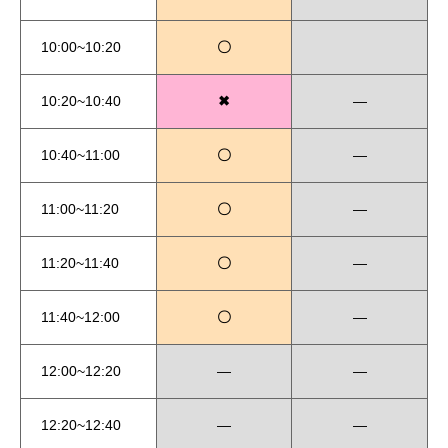
10:00~10:20
〇
10:20~10:40
✖
―
10:40~11:00
〇
―
11:00~11:20
〇
―
11:20~11:40
〇
―
11:40~12:00
〇
―
12:00~12:20
―
―
12:20~12:40
―
―