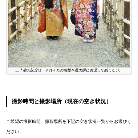
二十歳の記念は、それぞれの個性を最大限に表現して残したい。
撮影時間と撮影場所（現在の空き状況）
ご希望の撮影時間、撮影場所を下記の空き状況一覧からお選びく
ださい。