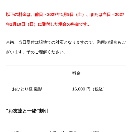
以下の料金は、前日・2027年1月9日（土）、または当日・2027
年1月10日（日）に受付した場合の料金です。
※尚、当日受付は現地での対応となりますので、満席の場合もご
ざいます。予めご理解ください。
料金
おひとり様 撮影
16,000 円（税込）
“お友達と一緒”割引