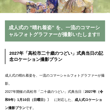
成人式の ”晴れ着姿” を、一流のコマーシ
ャルフォトグラファーが撮影いたします‼
2027年「高松市二十歳のつどい」式典当日の記
念ロケーション撮影プラン
成人式の晴れ着姿を、一流のコマーシャルフォトグラファーが撮
影。
2027年開催の高松市「二十歳のつどい」式典当日〔
2027年（令
和9年）
1月10日（日曜日）〕
に対応した、
成人式ロケーショ
ン撮影プラン
です。