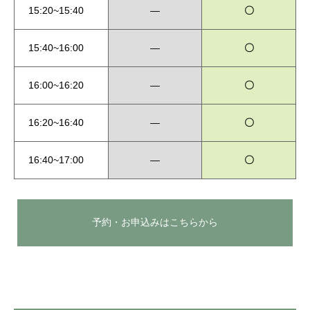
15:20~15:40
―
〇
15:40~16:00
―
〇
16:00~16:20
―
〇
16:20~16:40
―
〇
16:40~17:00
―
〇
予約・お申込みはこちらから