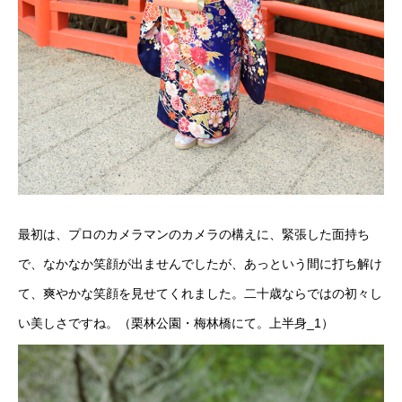
最初は、プロのカメラマンのカメラの構えに、緊張した面持ち
で、なかなか笑顔が出ませんでしたが、あっという間に打ち解け
て、爽やかな笑顔を見せてくれました。二十歳ならではの初々し
い美しさですね。（栗林公園・梅林橋にて。上半身_1）