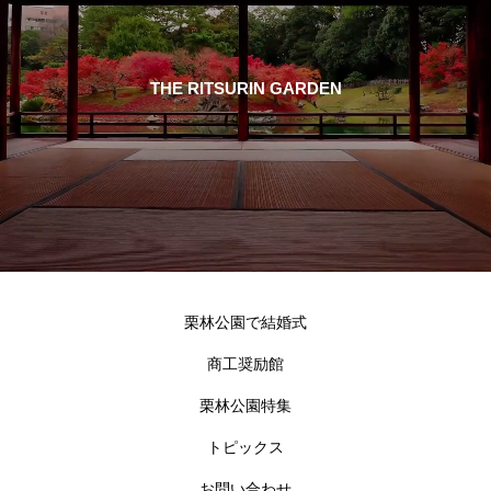
THE RITSURIN GARDEN
栗林公園で結婚式
商工奨励館
栗林公園特集
トピックス
お問い合わせ