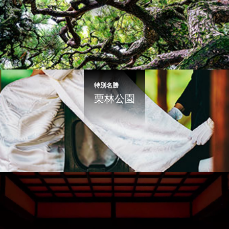
特別名勝
栗林公園