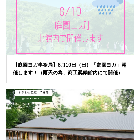
【庭園ヨガ事務局】8月10日（日）「庭園ヨガ」開
催します！（雨天の為、商工奨励館内にて開催）