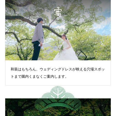
PHOTO
和装はもちろん、ウェディングドレスが映える穴場スポッ
トまで園内くまなくご案内します。