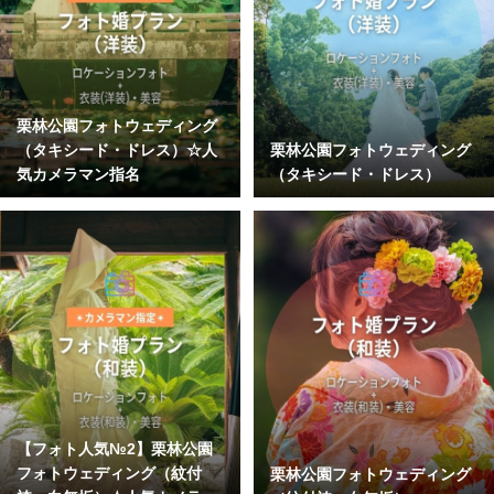
栗林公園フォトウェディング
（タキシード・ドレス）☆人
栗林公園フォトウェディング
気カメラマン指名
（タキシード・ドレス）
【フォト人気№2】栗林公園
フォトウェディング（紋付
栗林公園フォトウェディング