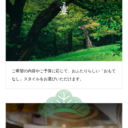
PARTY
ご希望の内容やご予算に応じて、おふたりらしい「おもて
なし」スタイルをお選びいただけます。