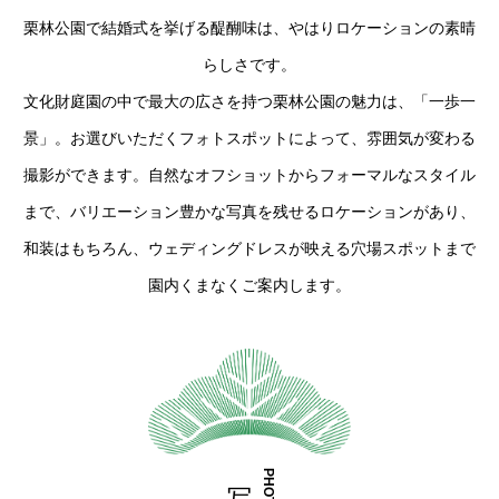
栗林公園で結婚式を挙げる醍醐味は、やはりロケーションの素晴
らしさです。
文化財庭園の中で最大の広さを持つ栗林公園の魅力は、「一歩一
景」。お選びいただくフォトスポットによって、雰囲気が変わる
撮影ができます。自然なオフショットからフォーマルなスタイル
まで、バリエーション豊かな写真を残せるロケーションがあり、
和装はもちろん、ウェディングドレスが映える穴場スポットまで
園内くまなくご案内します。
PHOTO