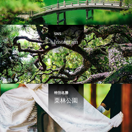
SNS
Instagram
特別名勝
栗林公園