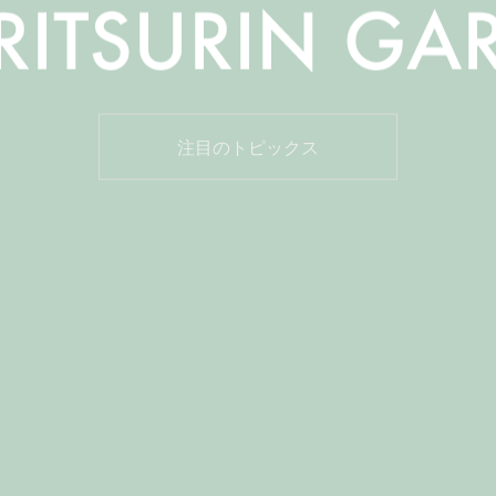
注目のトピックス