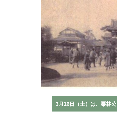
会場では、温かみのあるセレモニー
お選びいただけます。
3月16日（土）は、栗林