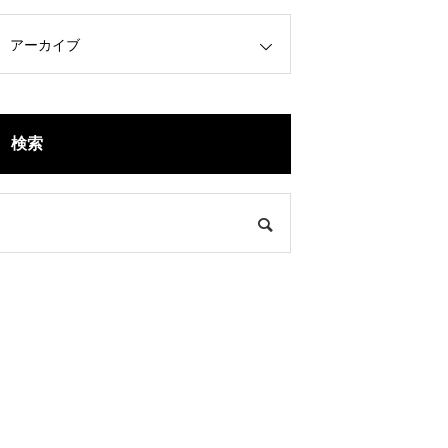
アーカイブ
検索