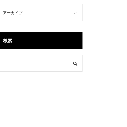
アーカイブ
検索