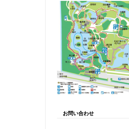
お問い合わせ