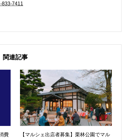
-833-7411
関連記事
消費
【マルシェ出店者募集】栗林公園でマル