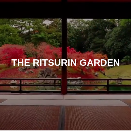
THE RITSURIN GARDEN