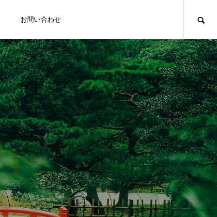
お問い合わせ
写
PHOTO
装はもちろん、ウェディングドレス