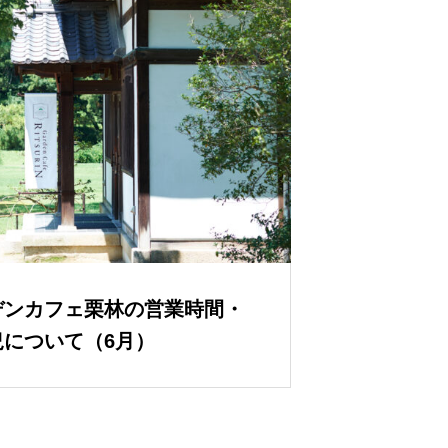
デンカフェ栗林の営業時間・
について（6月）