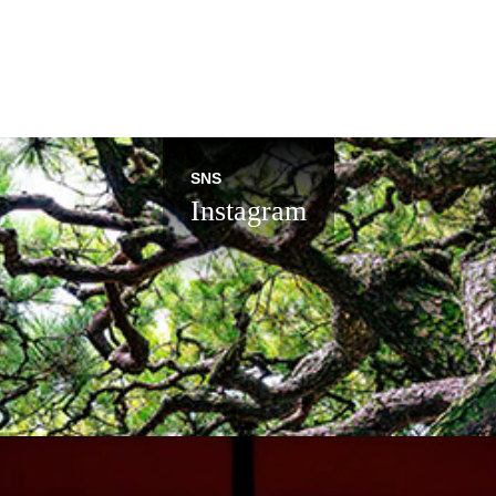
SNS
Instagram