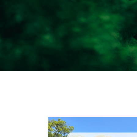
会場では、温かみのあるセレモニー
お選びいただけます。