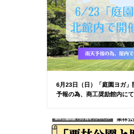
6月23日（日）「庭園ヨガ
予報の為、商工奨励館内にて