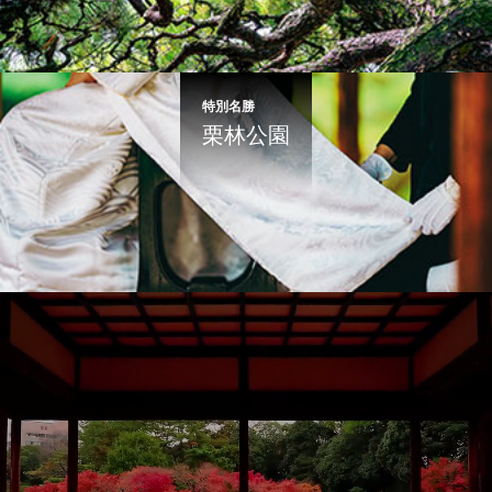
特別名勝
栗林公園