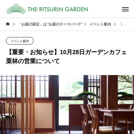
「お庭の国宝」は “お庭のテーマパーク”
イベント案内
【重要・お知らせ】10月28日ガーデンカフェ栗林の営業について
イベント案内
【重要・お知らせ】10月28日ガーデンカフェ
栗林の営業について