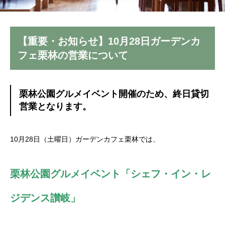
【重要・お知らせ】10月28日ガーデンカ
フェ栗林の営業について
栗林公園グルメイベント開催のため、終日貸切
営業となります。
10月28日（土曜日）ガーデンカフェ栗林では、
栗林公園グルメイベント「シェフ・イン・レ
ジデンス讃岐」