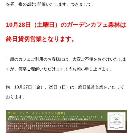
を昼、夜の2部で開催いたします。つきまして、
10月28日（土曜日）のガーデンカフェ栗林は
終日貸切営業となります。
一般のカフェご利用のお客様には、大変ご不便をおかけいたしま
すが、何卒ご理解いただけますようお願い申し上げます。
尚、10月27日（金）、29日（日）は、終日通常営業をいたして
おります。