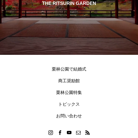
THE RITSURIN GARDEN
栗林公園で結婚式
商工奨励館
栗林公園特集
トピックス
お問い合わせ