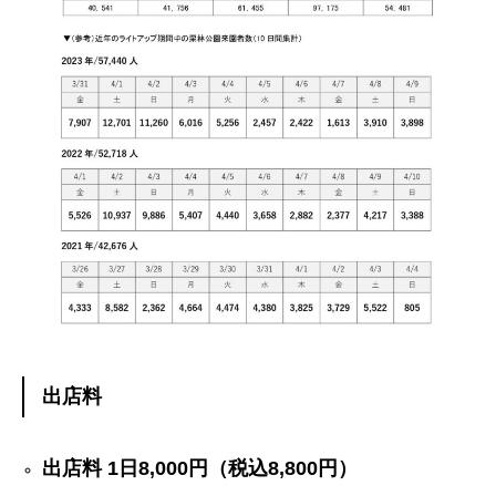
出店料
出店料 1日8,000円（税込8,800円）