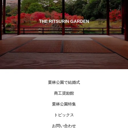
THE RITSURIN GARDEN
栗林公園で結婚式
商工奨励館
栗林公園特集
トピックス
お問い合わせ