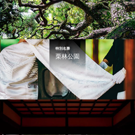
特別名勝
栗林公園