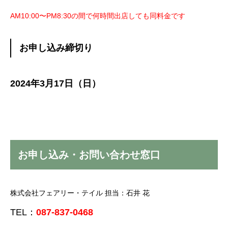
AM10:00〜PM8:30の間で何時間出店しても同料金です
お申し込み締切り
2024年3月17日（日）
お申し込み・お問い合わせ窓口
株式会社フェアリー・テイル 担当：石井 花
TEL：
087-837-0468