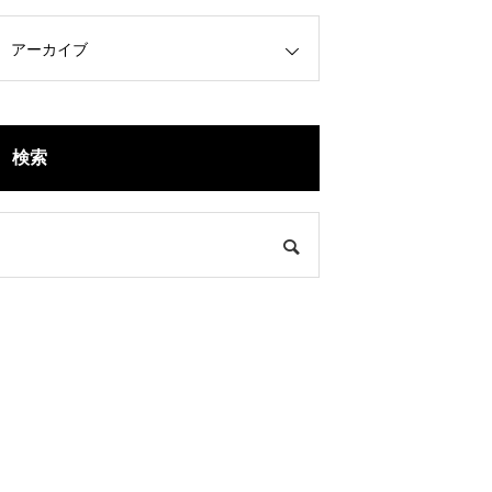
アーカイブ
検索