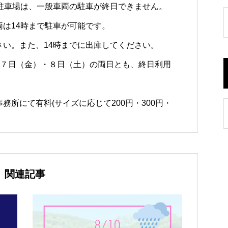
門駐車場は、一般車両の駐車が終日できません。
は14時まで駐車が可能です。
い。また、14時までに出庫してください。
月７日（金）・８日（土）の両日とも、終日利用
所にて有料(サイズに応じて200円・300円・
関連記事