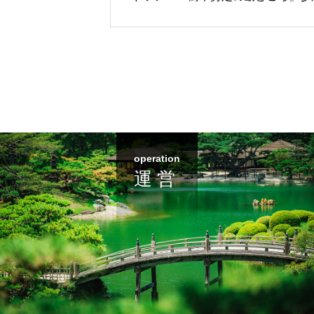
募集
operation
運 営