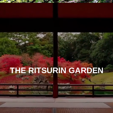
THE RITSURIN GARDEN