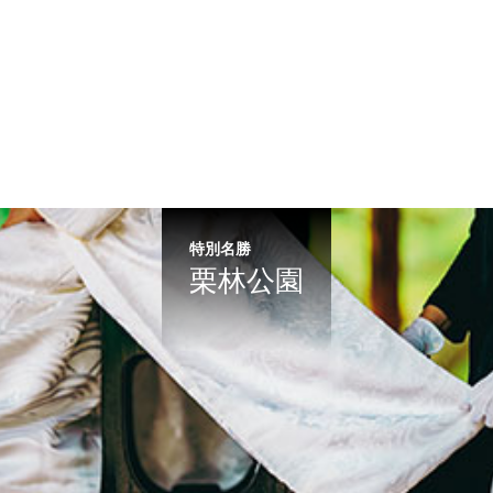
特別名勝
栗林公園