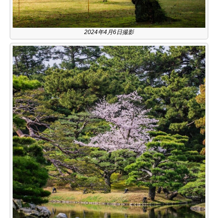
2024年4月6日撮影