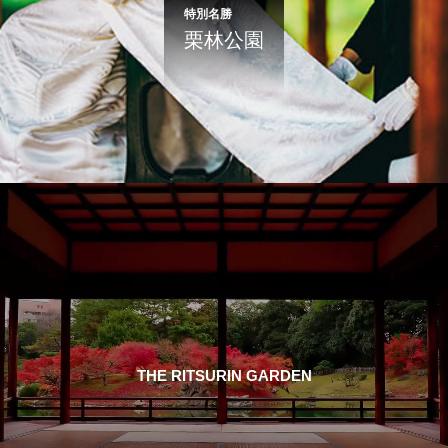
特別名勝
栗林公園
THE RITSURIN GARDEN