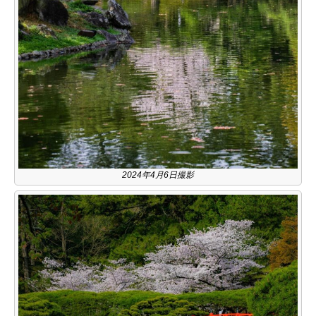
2024年4月6日撮影