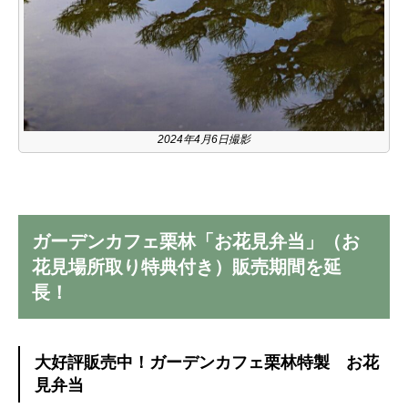
2024年4月6日撮影
ガーデンカフェ栗林「お花見弁当」（お
花見場所取り特典付き）販売期間を延
長！
大好評販売中！ガーデンカフェ栗林特製 お花
見弁当