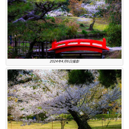
2024年4月6日撮影