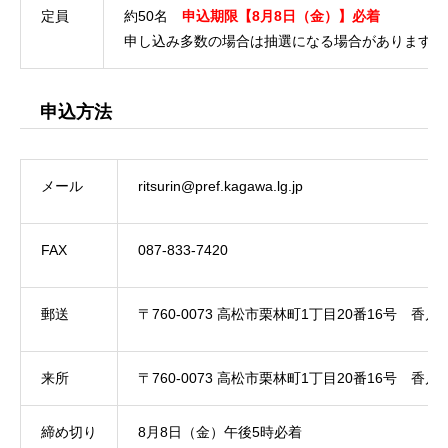
定員
約50名
申込期限【8月8日（金）】必着
申し込み多数の場合は抽選になる場合があります。
申込方法
メール
ritsurin@pref.kagawa.lg.jp
FAX
087-833-7420
郵送
〒760-0073 高松市栗林町1丁目20番16号 
来所
〒760-0073 高松市栗林町1丁目20番16号 香
締め切り
8月8日（金）午後5時必着