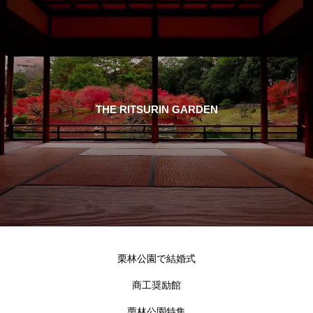
THE RITSURIN GARDEN
栗林公園で結婚式
商工奨励館
栗林公園特集