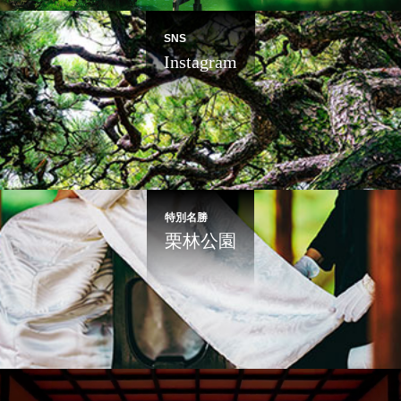
SNS
Instagram
特別名勝
栗林公園