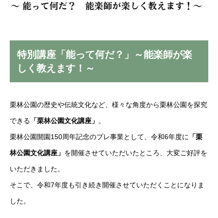
特別講座「能って何だ？」～能楽師が楽
しく教えます！～
栗林公園の歴史や伝統文化など、様々な角度から栗林公園を探究
できる
「栗林公園文化講座」
。
栗林公園開園150周年記念のプレ事業として、
令和6年度に
「栗
林公園文化講座」
を開催させていただいたところ、大変ご好評を
いただきました。
そこで、令和7年度も引き続き開催させていただくことになりま
した。