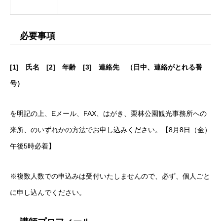
必要事項
[1] 氏名 [2] 年齢 [3] 連絡先 （日中、連絡がとれる番
号）
を明記の上、Eメール、FAX、はがき、栗林公園観光事務所への
来所、のいずれかの方法でお申し込みください。【8月8日（金）
午後5時必着】
※複数人数での申込みは受付いたしませんので、必ず、個人ごと
に申し込んでください。