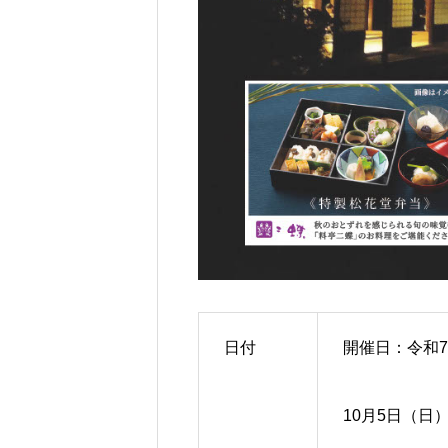
日付
開催日：令和7年
10月5日（日