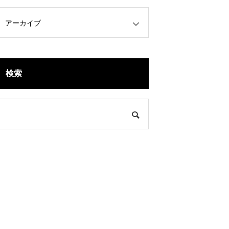
アーカイブ
検索