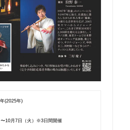
(2025年)
）〜10月7日（火）※3日間開催