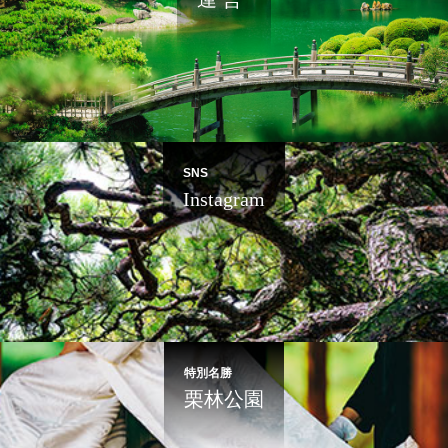
SNS
Instagram
特別名勝
栗林公園