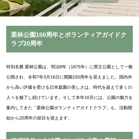
栗林公園150周年とボランティアガイドク
ラブ20周年
特別名勝 栗林公園は、明治8年（1875年）に県立公園として一般
公開され、令和7年3月16日に開園150周年を迎えました。国内外
から高い評価を受ける日本庭園の美しさは、時代を超えて多くの
人々を魅了し続けています。そして本年10月には、公園の魅力を
案内してきた「栗林公園ボランティアガイドクラブ」も、活動開
始から20周年の節目を迎えます。