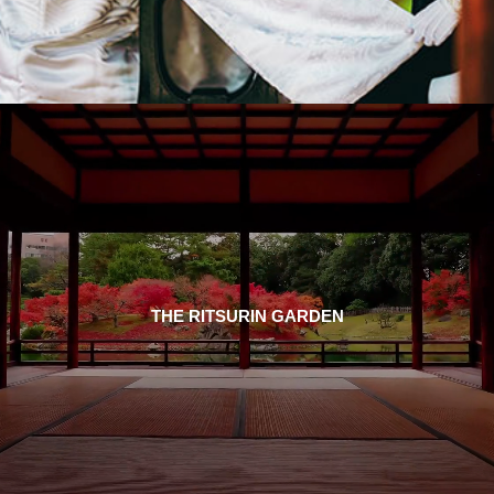
THE RITSURIN GARDEN