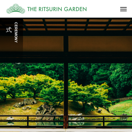
CEREMONY