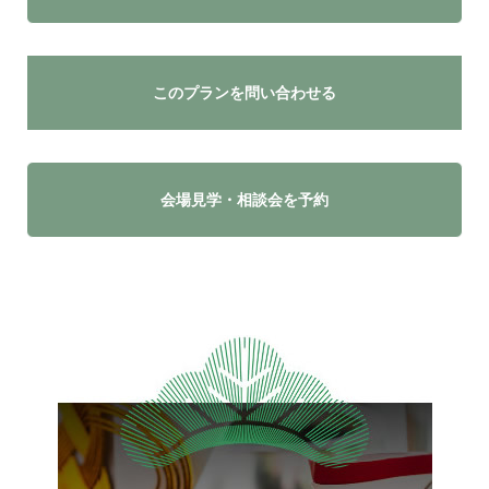
このプランを問い合わせる
会場見学・相談会を予約