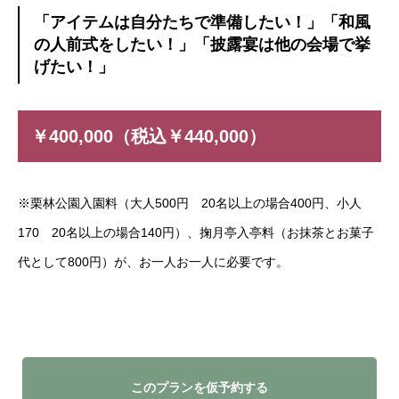
「アイテムは自分たちで準備したい！」「和風
の人前式をしたい！」「披露宴は他の会場で挙
げたい！」
￥400,000（税込￥440,000）
※栗林公園入園料（大人500円 20名以上の場合400円、小人
170 20名以上の場合140円）、掬月亭入亭料（お抹茶とお菓子
代として800円）が、お一人お一人に必要です。
このプランを仮予約する