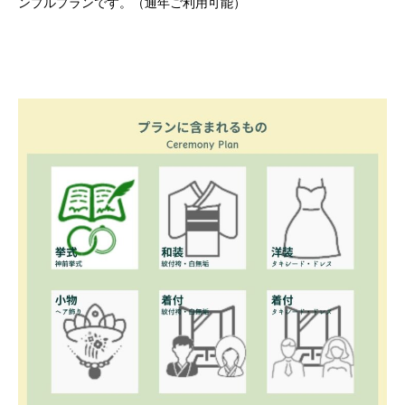
ンプルプランです。（通年ご利用可能）