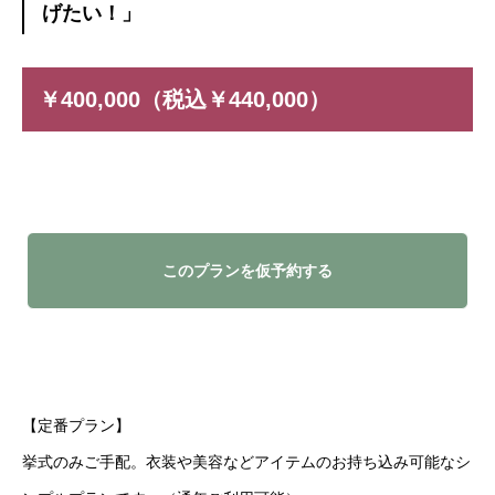
げたい！」
￥400,000（税込￥440,000）
このプランを仮予約する
【定番プラン】
挙式のみご手配。衣装や美容などアイテムのお持ち込み可能なシ