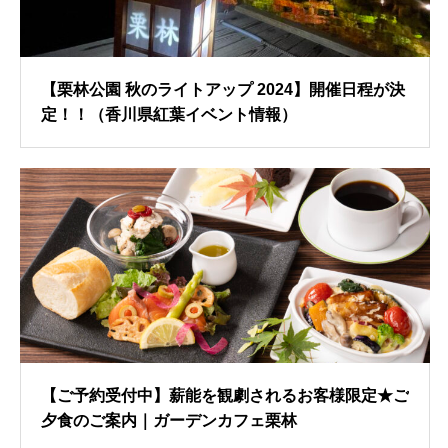
【栗林公園 秋のライトアップ 2024】開催日程が決
定！！（香川県紅葉イベント情報）
【ご予約受付中】薪能を観劇されるお客様限定★ご
夕食のご案内｜ガーデンカフェ栗林