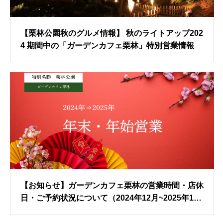
【栗林公園秋のグルメ情報】 秋のライトアップ202
4 期間中の「ガーデンカフェ栗林」特別営業情報
【お知らせ】ガーデンカフェ栗林の営業時間・店休
日・ご予約状況について（2024年12月~2025年1
月）