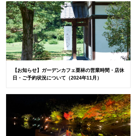
【お知らせ】ガーデンカフェ栗林の営業時間・店休
日・ご予約状況について（2024年11月）