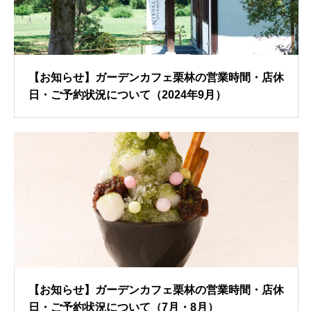
【お知らせ】ガーデンカフェ栗林の営業時間・店休
日・ご予約状況について（2024年9月）
【お知らせ】ガーデンカフェ栗林の営業時間・店休
日・ご予約状況について（7月・8月）