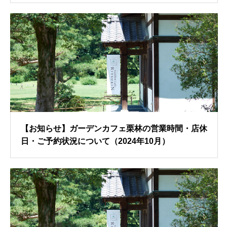
【お知らせ】ガーデンカフェ栗林の営業時間・店休
日・ご予約状況について（2024年10月）