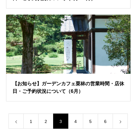
【お知らせ】ガーデンカフェ栗林の営業時間・店休
日・ご予約状況について（6月）
1
2
3
4
5
6